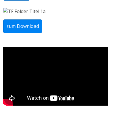
zum Download