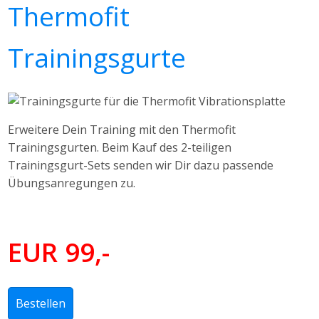
Thermofit
Trainingsgurte
Erweitere Dein Training mit den Thermofit
Trainingsgurten. Beim Kauf des 2-teiligen
Trainingsgurt-Sets senden wir Dir dazu passende
Übungsanregungen zu.
EUR 99,-
Bestellen